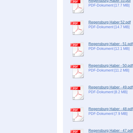
Regensburg Haber 53.pdf
PDF-Dokument [17.7 MB]
Regensburg Haber 52.pdf
PDF-Dokument [14.7 MB]
Regensburg Haber - 51.pdf
PDF-Dokument [12.1 MB]
Regensburg Haber - 50.pdf
PDF-Dokument [11.2 MB]
Regensburg Haber - 49.pdf
PDF-Dokument [8.2 MB]
Regensburg Haber - 48.pdf
PDF-Dokument [7.9 MB]
Regensburg Haber - 47.pdf