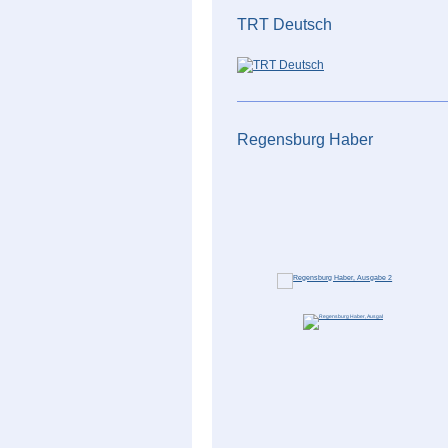
TRT Deutsch
Regensburg Haber