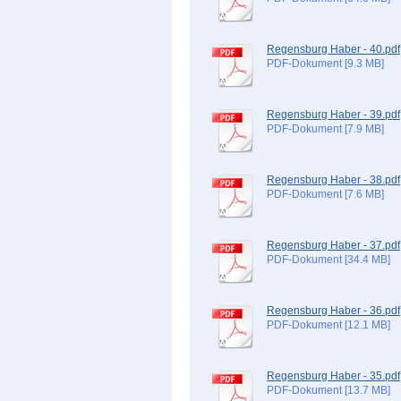
Regensburg Haber - 40.pdf
PDF-Dokument [9.3 MB]
Regensburg Haber - 39.pdf
PDF-Dokument [7.9 MB]
Regensburg Haber - 38.pdf
PDF-Dokument [7.6 MB]
Regensburg Haber - 37.pdf
PDF-Dokument [34.4 MB]
Regensburg Haber - 36.pdf
PDF-Dokument [12.1 MB]
Regensburg Haber - 35.pdf
PDF-Dokument [13.7 MB]