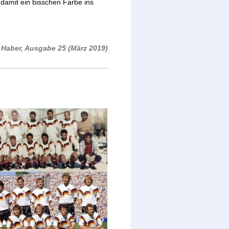
 damit ein bisschen Farbe ins
Haber, Ausgabe 25 (März 2019)