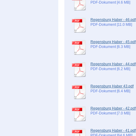
PDF-Dokument [4.6 MB]
Regensburg Haber - 46.pdf
PDF-Dokument [11.0 MB]
Regensburg Haber - 45.pdf
PDF-Dokument [6.3 MB]
Regensburg Haber - 44.pdf
PDF-Dokument [6.2 MB]
Regensburg Haber 43.pdf
PDF-Dokument [6.4 MB]
Regensburg Haber - 42.pdf
PDF-Dokument [7.0 MB]
Regensburg Haber - 41.pdf
PDF-Dokument [64.6 MB]