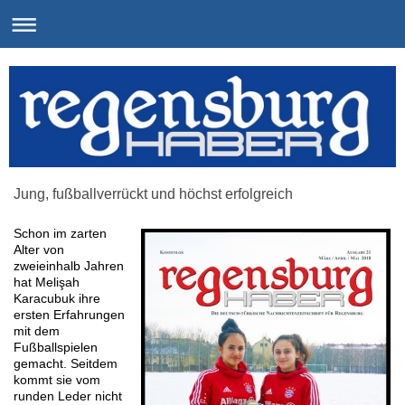
Jung, fußballverrückt und höchst erfolgreich
Schon im zarten
Alter von
zweieinhalb Jahren
hat Melişah
Karacubuk ihre
ersten Erfahrungen
mit dem
Fußballspielen
gemacht. Seitdem
kommt sie vom
runden Leder nicht