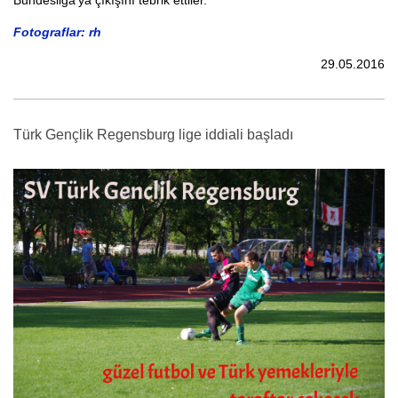
Fotograflar: rh
29.05.2016
Türk Gençlik Regensburg lige iddiali başladı